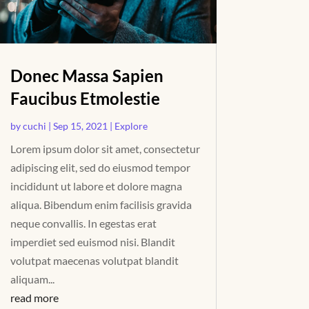
Donec Massa Sapien
Faucibus Etmolestie
by
cuchi
|
Sep 15, 2021
|
Explore
Lorem ipsum dolor sit amet, consectetur
adipiscing elit, sed do eiusmod tempor
incididunt ut labore et dolore magna
aliqua. Bibendum enim facilisis gravida
neque convallis. In egestas erat
imperdiet sed euismod nisi. Blandit
volutpat maecenas volutpat blandit
aliquam...
read more