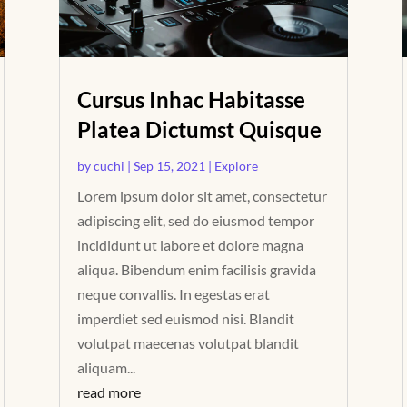
Cursus Inhac Habitasse
Platea Dictumst Quisque
by
cuchi
|
Sep 15, 2021
|
Explore
Lorem ipsum dolor sit amet, consectetur
adipiscing elit, sed do eiusmod tempor
incididunt ut labore et dolore magna
aliqua. Bibendum enim facilisis gravida
neque convallis. In egestas erat
imperdiet sed euismod nisi. Blandit
volutpat maecenas volutpat blandit
aliquam...
read more