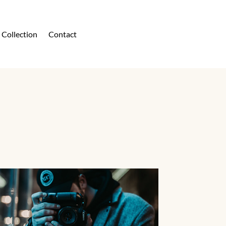
Collection
Contact