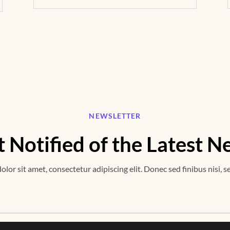
NEWSLETTER
 Notified of the Latest 
lor sit amet, consectetur adipiscing elit. Donec sed finibus nisi, s